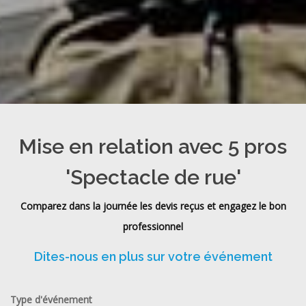
Mise en relation avec 5 pros
'Spectacle de rue'
Comparez dans la journée les devis reçus et engagez le bon
professionnel
Dites-nous en plus sur votre événement
Type d'événement