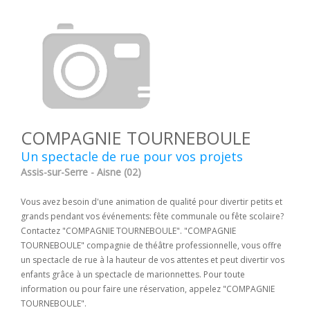
COMPAGNIE TOURNEBOULE
Un spectacle de rue pour vos projets
Assis-sur-Serre - Aisne (02)
Vous avez besoin d'une animation de qualité pour divertir petits et
grands pendant vos événements: fête communale ou fête scolaire?
Contactez "COMPAGNIE TOURNEBOULE". "COMPAGNIE
TOURNEBOULE" compagnie de théâtre professionnelle, vous offre
un spectacle de rue à la hauteur de vos attentes et peut divertir vos
enfants grâce à un spectacle de marionnettes. Pour toute
information ou pour faire une réservation, appelez "COMPAGNIE
TOURNEBOULE".