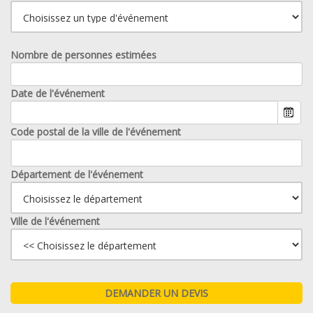
Nombre de personnes estimées
Date de l'événement
Code postal de la ville de l'événement
Département de l'événement
Ville de l'événement