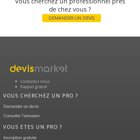
Vous cherchez un professionnel près
DEMANDER UN DEVIS
Contactez nous
Rappel gratuit
VOUS CHERCHEZ UN PRO ?
VOUS ETES UN PRO ?