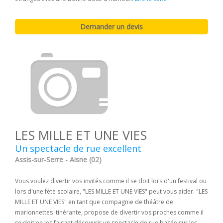
LES MILLE ET UNE VIES
Un spectacle de rue excellent
Assis-sur-Serre - Aisne (02)
Vous voulez divertir vos invités comme il se doit lors d'un festival ou
lors d'une fête scolaire, "LES MILLE ET UNE VIES" peut vous aider. "LES
MILLE ET UNE VIES" en tant que compagnie de théâtre de
marionnettes itinérante, propose de divertir vos proches comme il
se doit en les faisant découvrir un spectacle de rue basée sur les