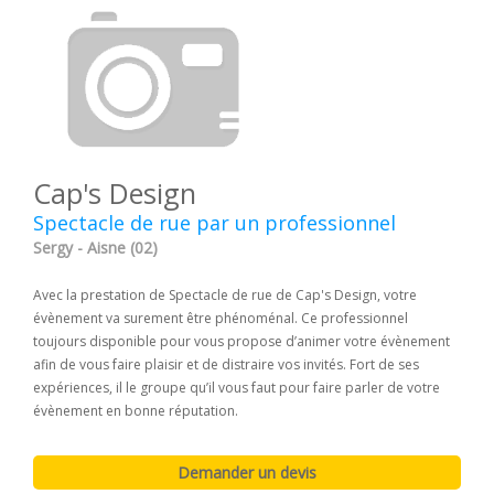
Cap's Design
Spectacle de rue par un professionnel
Sergy - Aisne (02)
Avec la prestation de Spectacle de rue de Cap's Design, votre
évènement va surement être phénoménal. Ce professionnel
toujours disponible pour vous propose d’animer votre évènement
afin de vous faire plaisir et de distraire vos invités. Fort de ses
expériences, il le groupe qu’il vous faut pour faire parler de votre
évènement en bonne réputation.