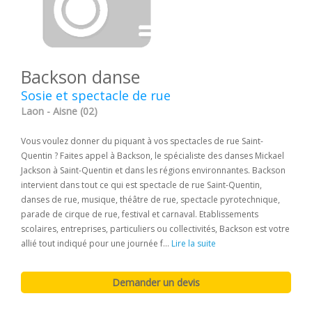
Backson danse
Sosie et spectacle de rue
Laon - Aisne (02)
Vous voulez donner du piquant à vos spectacles de rue Saint-
Quentin ? Faites appel à Backson, le spécialiste des danses Mickael
Jackson à Saint-Quentin et dans les régions environnantes. Backson
intervient dans tout ce qui est spectacle de rue Saint-Quentin,
danses de rue, musique, théâtre de rue, spectacle pyrotechnique,
parade de cirque de rue, festival et carnaval. Etablissements
scolaires, entreprises, particuliers ou collectivités, Backson est votre
allié tout indiqué pour une journée f...
Lire la suite