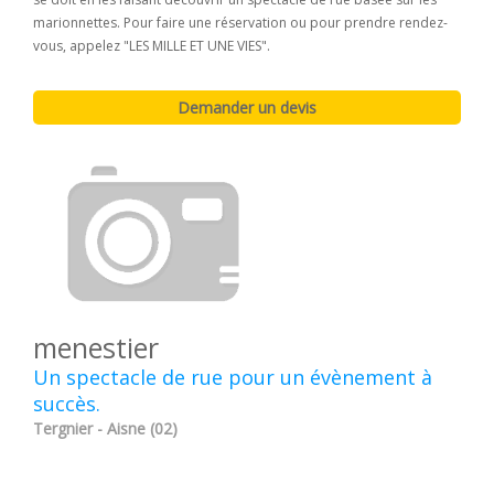
marionnettes. Pour faire une réservation ou pour prendre rendez-
vous, appelez "LES MILLE ET UNE VIES".
menestier
Un spectacle de rue pour un évènement à
succès.
Tergnier - Aisne (02)