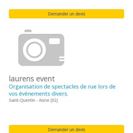
laurens event
Organisation de spectacles de rue lors de
vos événements divers.
Saint-Quentin - Aisne (02)