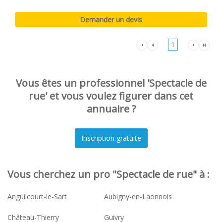
1
Vous êtes un professionnel 'Spectacle de
rue' et vous voulez figurer dans cet
annuaire ?
Vous cherchez un pro "Spectacle de rue" à :
Anguilcourt-le-Sart
Aubigny-en-Laonnois
Château-Thierry
Guivry