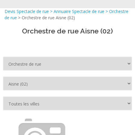
Devis Spectacle de rue
>
Annuaire Spectacle de rue
>
Orchestre
de rue
> Orchestre de rue Aisne (02)
Orchestre de rue Aisne (02)