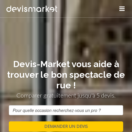
Devis-Market vous aide à
trouver le bon spectacle de
rue !
Comparer gratuitement jusqu'à 5 devis.