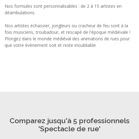
Nos formules sont personnalisables : de 2 à 15 artistes en
déambulations.
Nos artistes échassier, jongleurs ou cracheur de feu sont à la
fois musiciens, troubadour, et rescapé de l'époque médiévale !
Plongez dans le monde médiéval des animations de rues pour
que votre évènement soit et reste inoubliable
Comparez jusqu'à 5 professionnels
'Spectacle de rue'