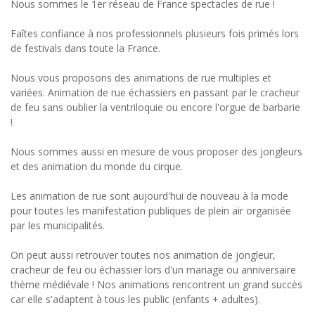
Nous sommes le 1er réseau de France spectacles de rue !
Faîtes confiance à nos professionnels plusieurs fois primés lors
de festivals dans toute la France.
Nous vous proposons des animations de rue multiples et
variées. Animation de rue échassiers en passant par le cracheur
de feu sans oublier la ventriloquie ou encore l'orgue de barbarie
!
Nous sommes aussi en mesure de vous proposer des jongleurs
et des animation du monde du cirque.
Les animation de rue sont aujourd'hui de nouveau à la mode
pour toutes les manifestation publiques de plein air organisée
par les municipalités.
On peut aussi retrouver toutes nos animation de jongleur,
cracheur de feu ou échassier lors d'un mariage ou anniversaire
thème médiévale ! Nos animations rencontrent un grand succès
car elle s'adaptent à tous les public (enfants + adultes).