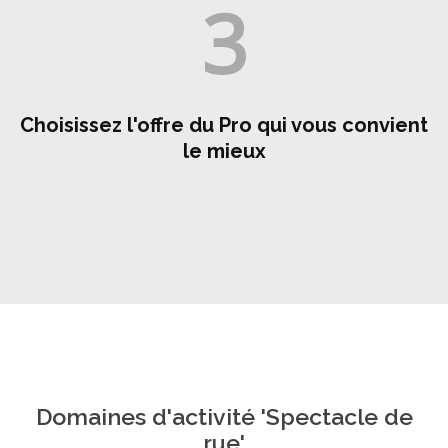
3
Choisissez l'offre du Pro qui vous convient
le mieux
Domaines d'activité 'Spectacle de
rue'