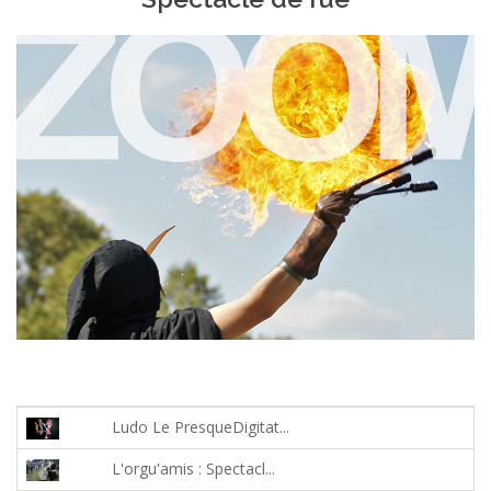
Ludo Le PresqueDigitat...
L'orgu'amis : Spectacl...