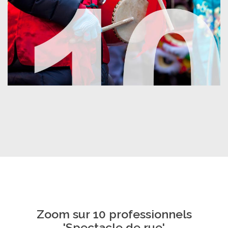
Zoom sur 10 professionnels
'Spectacle de rue'