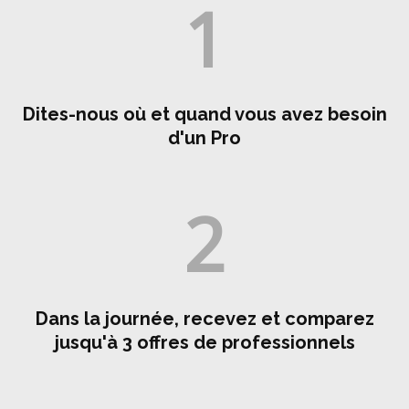
1
Dites-nous où et quand vous avez besoin
d'un Pro
2
Dans la journée, recevez et comparez
jusqu'à 3 offres de professionnels