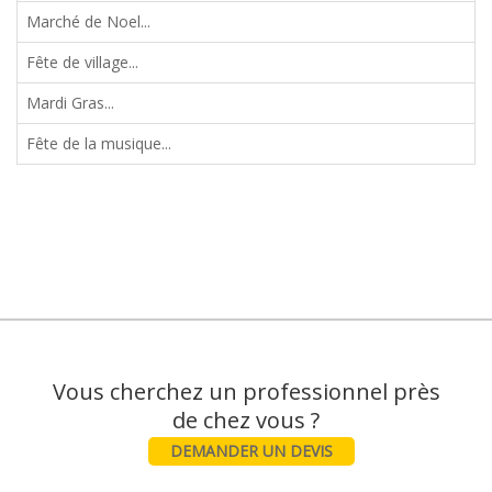
Marché de Noel...
Fête de village...
Mardi Gras...
Fête de la musique...
Vous cherchez un professionnel près
DEMANDER UN DEVIS