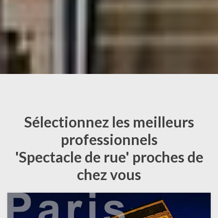
Sélectionnez les meilleurs
professionnels
'Spectacle de rue' proches de
chez vous