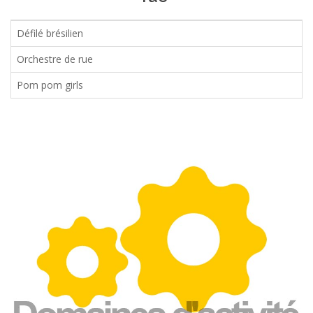
Défilé brésilien
Orchestre de rue
Pom pom girls