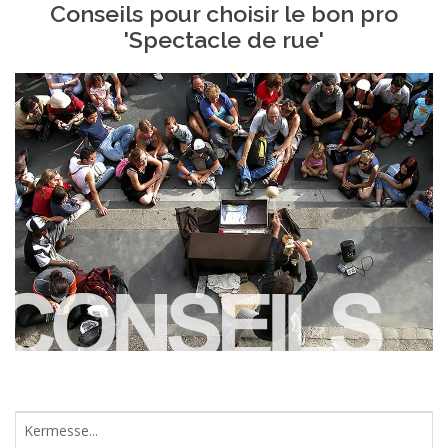
Conseils pour choisir le bon pro
'Spectacle de rue'
Kermesse...