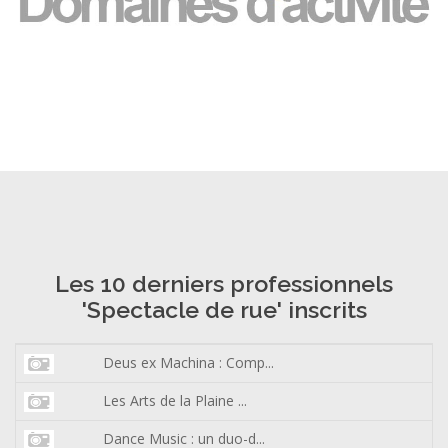
Les 10 derniers professionnels
'Spectacle de rue' inscrits
Deus ex Machina : Comp...
Les Arts de la Plaine ...
Dance Music : un duo-d...