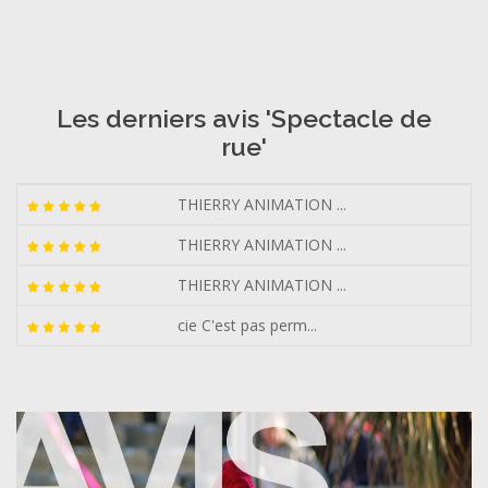
Les derniers avis 'Spectacle de
rue'
THIERRY ANIMATION ...
THIERRY ANIMATION ...
THIERRY ANIMATION ...
cie C'est pas perm...