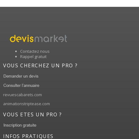
Contactez nous
Rappel gratuit
VOUS CHERCHEZ UN PRO ?
revuescabarets.com
animationstriptease.com
VOUS ETES UN PRO ?
INFOS PRATIQUES