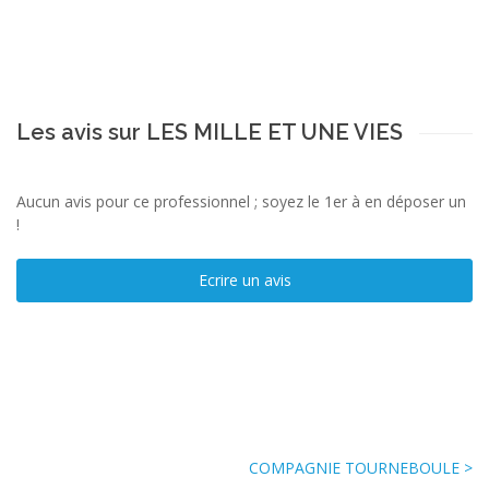
Les avis sur LES MILLE ET UNE VIES
Aucun avis pour ce professionnel ; soyez le 1er à en déposer un
!
Ecrire un avis
COMPAGNIE TOURNEBOULE >