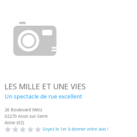
LES MILLE ET UNE VIES
Un spectacle de rue excellent
26 Boulevard Metz
02270
Assis-sur-Serre
Aisne (02)
Soyez le 1er à donner votre avis !