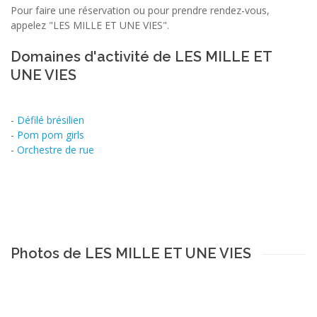
Pour faire une réservation ou pour prendre rendez-vous,
appelez "LES MILLE ET UNE VIES".
Domaines d'activité de LES MILLE ET
UNE VIES
-
Défilé brésilien
-
Pom pom girls
-
Orchestre de rue
Photos de LES MILLE ET UNE VIES