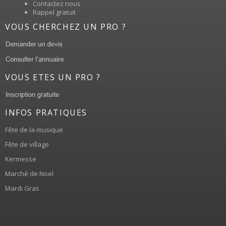
Contactez nous
Rappel gratuit
VOUS CHERCHEZ UN PRO ?
VOUS ETES UN PRO ?
INFOS PRATIQUES
Fête de la musique
Fête de village
Kermesse
Marché de Noel
Mardi Gras