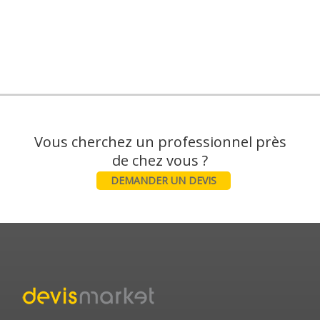
Vous cherchez un professionnel près
DEMANDER UN DEVIS