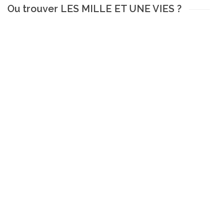
Ou trouver LES MILLE ET UNE VIES ?