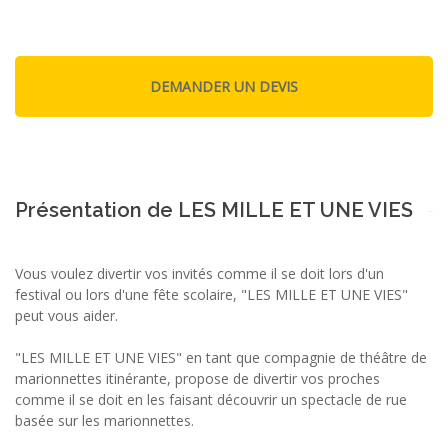
Présentation de LES MILLE ET UNE VIES
Vous voulez divertir vos invités comme il se doit lors d'un
festival ou lors d'une fête scolaire, "LES MILLE ET UNE VIES"
peut vous aider.
"LES MILLE ET UNE VIES" en tant que compagnie de théâtre de
marionnettes itinérante, propose de divertir vos proches
comme il se doit en les faisant découvrir un spectacle de rue
basée sur les marionnettes.