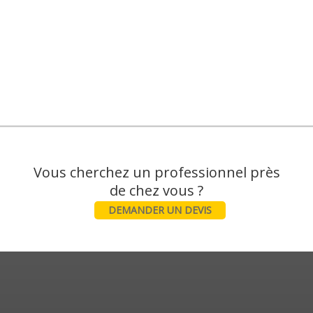
Vous cherchez un professionnel près
DEMANDER UN DEVIS