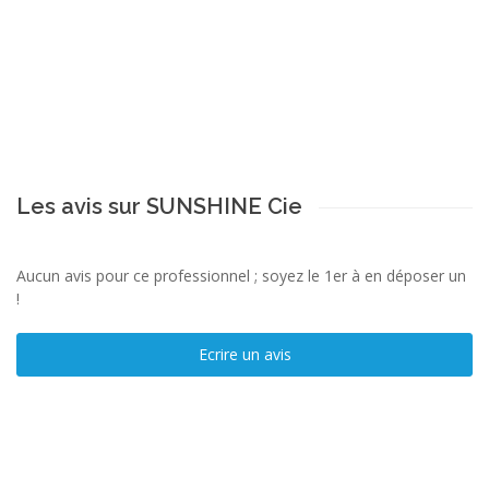
Les avis sur SUNSHINE Cie
Aucun avis pour ce professionnel ; soyez le 1er à en déposer un
!
Ecrire un avis