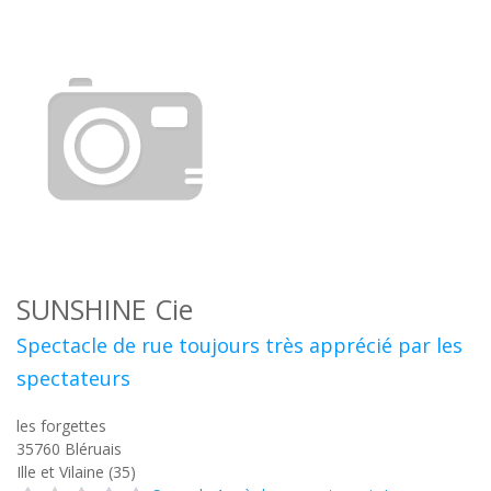
SUNSHINE Cie
Spectacle de rue toujours très apprécié par les
spectateurs
les forgettes
35760
Bléruais
Ille et Vilaine (35)