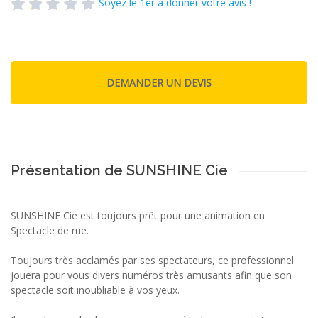
Soyez le 1er à donner votre avis !
Présentation de SUNSHINE Cie
SUNSHINE Cie est toujours prêt pour une animation en
Spectacle de rue.
Toujours très acclamés par ses spectateurs, ce professionnel
jouera pour vous divers numéros très amusants afin que son
spectacle soit inoubliable à vos yeux.