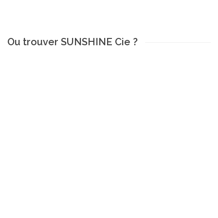
Ou trouver SUNSHINE Cie ?