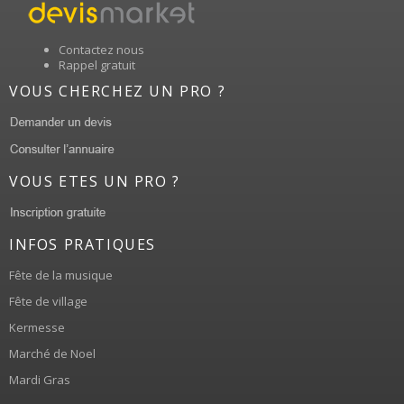
Contactez nous
Rappel gratuit
VOUS CHERCHEZ UN PRO ?
VOUS ETES UN PRO ?
INFOS PRATIQUES
Fête de la musique
Fête de village
Kermesse
Marché de Noel
Mardi Gras