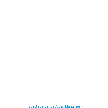
Spectacle de rue Alpes Maritimes >