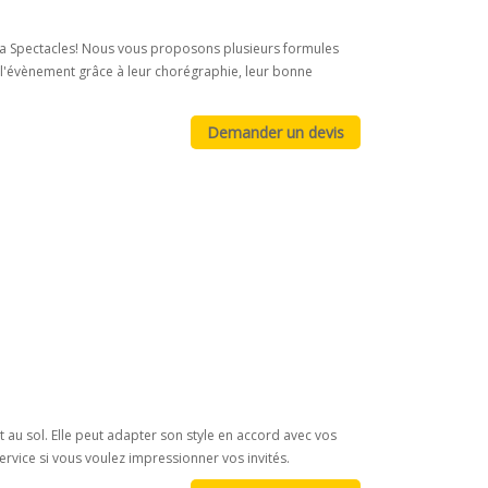
Aura Spectacles! Nous vous proposons plusieurs formules
l'évènement grâce à leur chorégraphie, leur bonne
au sol. Elle peut adapter son style en accord avec vos
service si vous voulez impressionner vos invités.