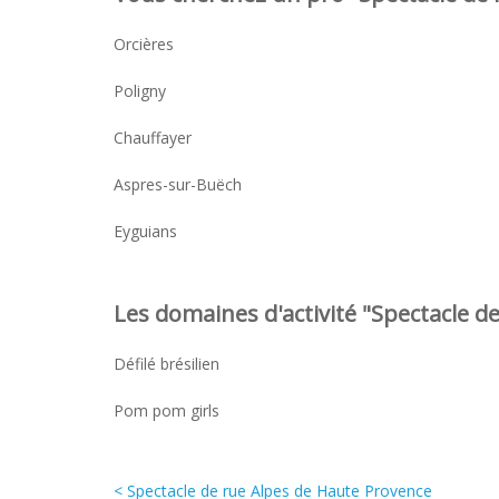
Orcières
Poligny
Chauffayer
Aspres-sur-Buëch
Eyguians
Les domaines d'activité "Spectacle de
Défilé brésilien
Pom pom girls
< Spectacle de rue Alpes de Haute Provence