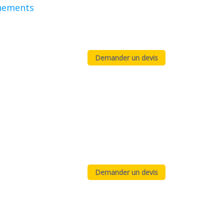
ènements