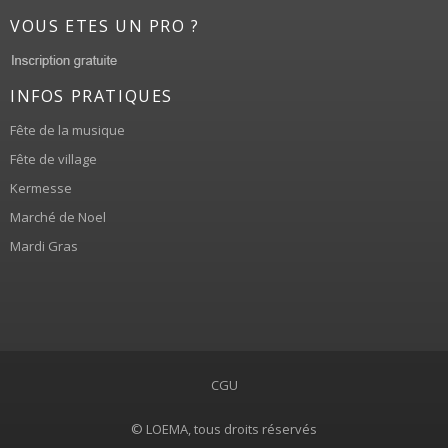
VOUS ETES UN PRO ?
INFOS PRATIQUES
Fête de la musique
Fête de village
Kermesse
Marché de Noel
Mardi Gras
CGU
© LOEMA, tous droits réservés