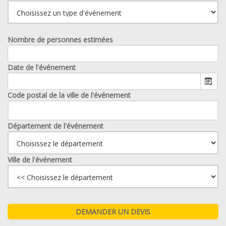
Nombre de personnes estimées
Date de l'événement
Code postal de la ville de l'événement
Département de l'événement
Ville de l'événement