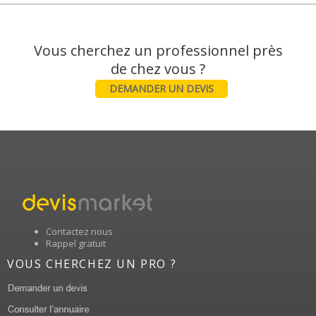
Vous cherchez un professionnel près
DEMANDER UN DEVIS
Contactez nous
Rappel gratuit
VOUS CHERCHEZ UN PRO ?