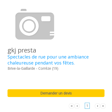
gkj presta
Spectacles de rue pour une ambiance
chaleureuse pendant vos fêtes.
Brive-la-Gaillarde - Corréze (19)
1