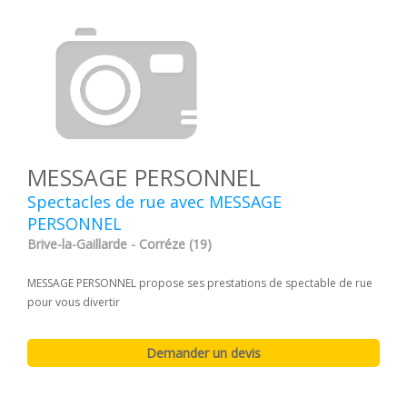
MESSAGE PERSONNEL
Spectacles de rue avec MESSAGE
PERSONNEL
Brive-la-Gaillarde - Corréze (19)
MESSAGE PERSONNEL propose ses prestations de spectable de rue
pour vous divertir