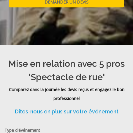
Mise en relation avec 5 pros
'Spectacle de rue'
Comparez dans la journée les devis reçus et engagez le bon
professionnel
Dites-nous en plus sur votre événement
Type d'événement