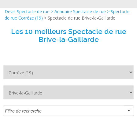
Devis Spectacle de rue
>
Annuaire Spectacle de rue
>
Spectacle
de rue Corréze (19)
> Spectacle de rue Brive-la-Gaillarde
Les 10 meilleurs Spectacle de rue
Brive-la-Gaillarde