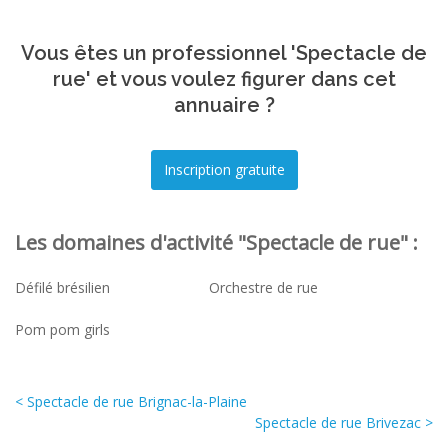
Vous êtes un professionnel 'Spectacle de
rue' et vous voulez figurer dans cet
annuaire ?
Les domaines d'activité "Spectacle de rue" :
Défilé brésilien
Orchestre de rue
Pom pom girls
< Spectacle de rue Brignac-la-Plaine
Spectacle de rue Brivezac >