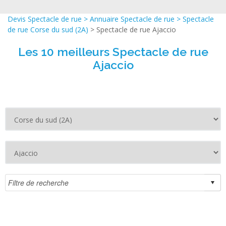
Devis Spectacle de rue
>
Annuaire Spectacle de rue
>
Spectacle
de rue Corse du sud (2A)
> Spectacle de rue Ajaccio
Les 10 meilleurs Spectacle de rue
Ajaccio