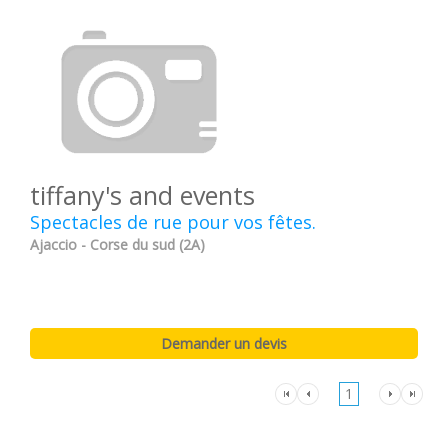
tiffany's and events
Spectacles de rue pour vos fêtes.
Ajaccio - Corse du sud (2A)
1