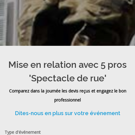
Mise en relation avec 5 pros
'Spectacle de rue'
Comparez dans la journée les devis reçus et engagez le bon
professionnel
Dites-nous en plus sur votre événement
Type d'événement