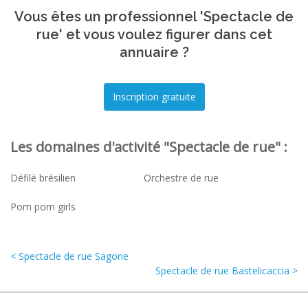
Vous êtes un professionnel 'Spectacle de
rue' et vous voulez figurer dans cet
annuaire ?
Les domaines d'activité "Spectacle de rue" :
Défilé brésilien
Orchestre de rue
Pom pom girls
< Spectacle de rue Sagone
Spectacle de rue Bastelicaccia >