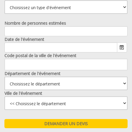
Nombre de personnes estimées
Date de l'événement
Code postal de la ville de l'événement
Département de l'événement
Ville de l'événement