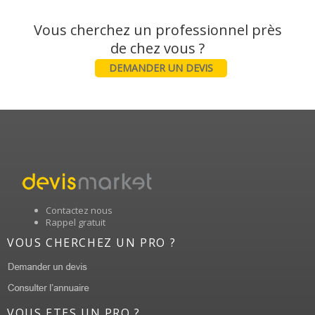
Vous cherchez un professionnel près
DEMANDER UN DEVIS
Contactez nous
Rappel gratuit
VOUS CHERCHEZ UN PRO ?
VOUS ETES UN PRO ?