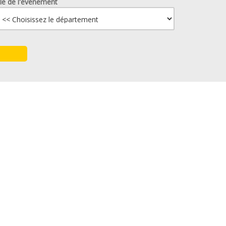
lle de l'événement