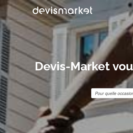
Devis-Market vous