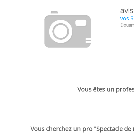
avis
vos S
Douarne
Vous êtes un profess
Vous cherchez un pro "Spectacle de 