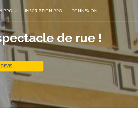
N PRO
INSCRIPTION PRO
CONNEXION
spectacle de rue !