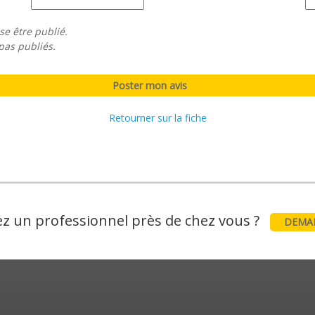
se être publié.
pas publiés.
Retourner sur la fiche
z un professionnel près de chez vous ?
DEMAN