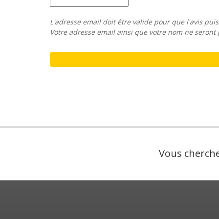
L'adresse email doit être valide pour que l'avis puis
Votre adresse email ainsi que votre nom ne seront 
Vous cherche